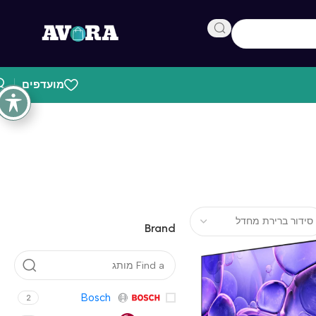
מועדפים
Brand
Bosch
2