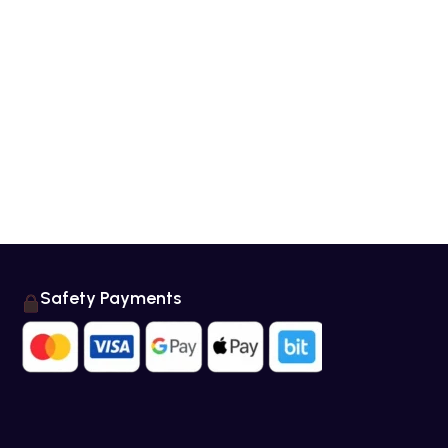
Safety Payments