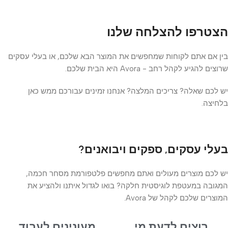
הצטרפו להצלחה שלנו
בין אם אתם לקוחות שמחפשים את המוצר הבא שלכם, או בעלי עסקים
שרוצים להגיע לקהל רחב - Avora היא הבית שלכם.
יש לכם שאלה? צריכים המלצה? אנחנו זמינים עבורכם ממש כאן
בלחיצה.
בעלי עסקים, ספקים ויבואנים?
יש לכם מוצרים מעולים ואתם מחפשים פלטפורמת מסחר חכמה,
המגובה במעטפת לוגיסטית חלקה? בואו לגדול איתנו ולהציע את
המוצרים שלכם לקהל של Avora.
רוצים לדעת מי
מעונינים לעבוד