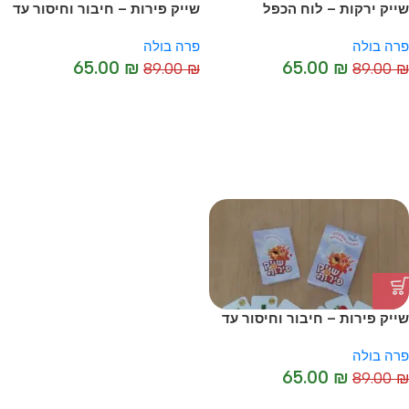
שייק ירקות – לוח הכפל
שייק פירות – חיבור וחיסור עד
10
פרה בולה
פרה בולה
65.00
₪
65.00
₪
89.00
₪
89.00
₪
-27%
-27%
שייק פירות – חיבור וחיסור עד
20
פרה בולה
65.00
₪
89.00
₪
-27%