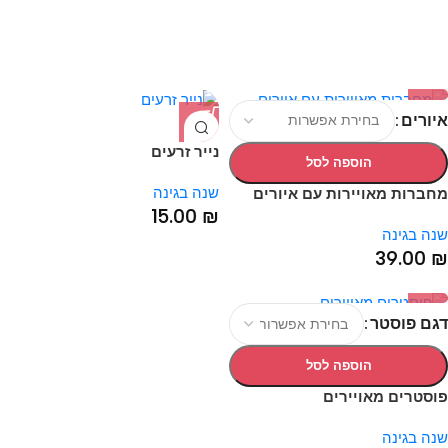
איורים
נייר זרעים
הוספה לסל
שנה בגינה
מחברות מאויירות עם איורים
15.00
₪
שנה בגינה
39.00
₪
דגם פוסטר
הוספה לסל
פוסטרים מאויירים
שנה בגינה