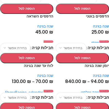
הוספה לסל
הוספה לסל
הדפסים בוטני
הדפסים השראה
שנה בגינה
שנה בגינה
45.00
₪
25.00
₪
חבילות קניה
חבילות קניה
הוספה לסל
הוספה לסל
יומן שנה בגינה
לוח עד שנה בגינה
שנה בגינה
שנה בגינה
130.00
₪
70.00
₪
840.00
₪
94.00
₪
–
–
חבילות קניה
חבילות קניה
הוספה לסל
הוספה לסל