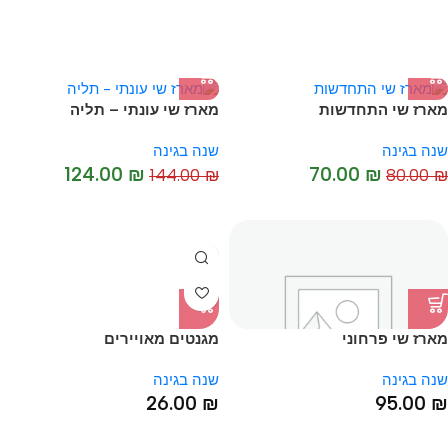
מארז שי התחדשות
מארז שי עונתי – תליה
-14%
-13%
שנה בגינה
שנה בגינה
124.00
₪
70.00
₪
144.00
₪
80.00
₪
מארז שי פרחוני
מגנטים מאויירים
שנה בגינה
שנה בגינה
26.00
₪
95.00
₪