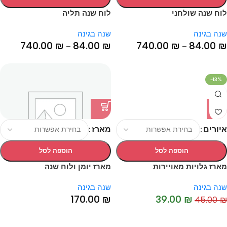
לוח שנה שולחני
לוח שנה תליה
שנה בגינה
שנה בגינה
740.00
₪
84.00
₪
740.00
₪
84.00
₪
–
–
-13%
איורים
מארז
הוספה לסל
הוספה לסל
מארז גלויות מאויירות
מארז יומן ולוח שנה
שנה בגינה
שנה בגינה
170.00
₪
39.00
₪
45.00
₪