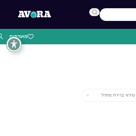
מועדפים