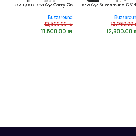
Buzzaround GB1 קלנועית
Carry On קלנועית מתקפלת
Buzzaround
Buzzarou
12,500.00
₪
12,950.00
-8%
11,500.00
₪
12,300.00
-5%