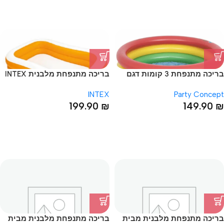
בריכה מתנפחת 3 קומות דגם
בריכה מתנפחת מלבנית INTEX
גלידה עם תחתית מתנפחת
מידות 229X152X48
INTEX
Party Concept
46*168
199.90
₪
149.90
₪
בריכה מתנפחת מלבנית מבית
בריכה מתנפחת מלבנית מבית