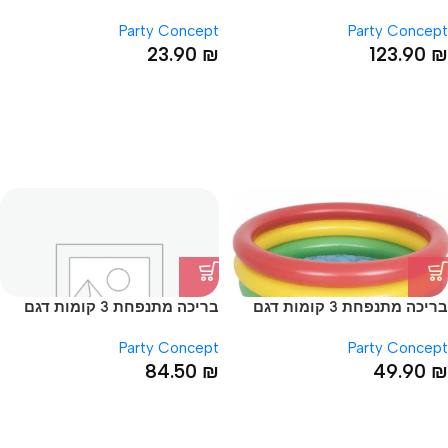
מתנפחת 4.5*145*145
גלידה עם 25*76
Party Concept
Party Concept
23.90
₪
123.90
₪
בריכה מתנפחת 3 קומות דגם
בריכה מתנפחת 3 קומות דגם
גלידה עם תחתית מתנפחת
גלידה עם תחתית מתנפחת
Party Concept
Party Concept
29*150
25*86
84.50
₪
49.90
₪