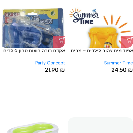
אפוד מים צהוב לילדים – מבית
אקדח רובה בועות סבון לילדים
Summer Time
Party Concept
Summer Time
21.90
₪
24.50
₪