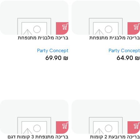
בריכה מלבנית מתנפחת
בריכה מלבנית מתנפחת
25*103*163 עם תחתית מתנפחת
25*103*163 עם תחתית מתנפחת
Party Concept
Party Concept
69.90
₪
64.90
₪
בריכה מרובעת 2 קומות
בריכה מתנפחת 3 קומות דגם