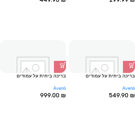
בריכה ביתית על עמודים
בריכה ביתית על עמודים
80*200*394
66*200*300
Avenli
Avenli
999.00
₪
549.90
₪