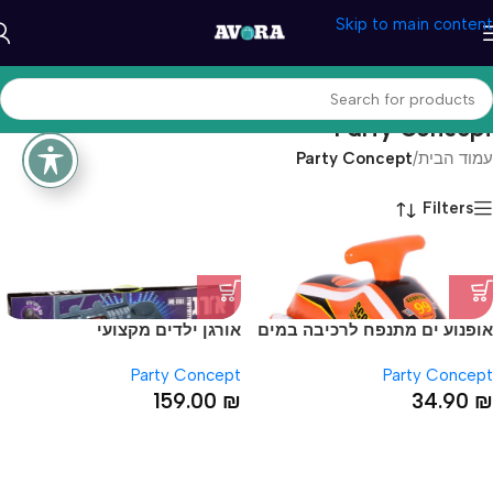
Skip to main content
Party Concept
עמוד הבית
/
Party Concept
Filters
אופנוע ים מתנפח לרכיבה במים
אורגן ילדים מקצועי
Party Concept
Party Concept
159.00
₪
34.90
₪