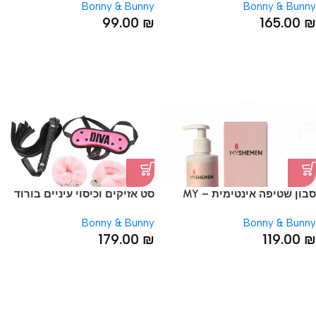
Bonny & Bunny
Bonny & Bunny
99.00
₪
165.00
₪
סבון שטיפה אינטימית – MY
סט אזיקים וכיסוי עיניים בורוד
SHEMEM
Bonny & Bunny
Bonny & Bunny
179.00
₪
119.00
₪