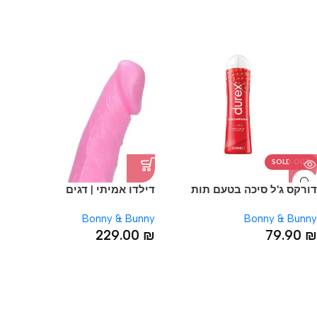
SOLD OUT
דורקס ג'ל סיכה בטעם תות
דילדו אמיתי | דגים
Durex
Bonny & Bunny
Bonny & Bunny
229.00
₪
79.90
₪