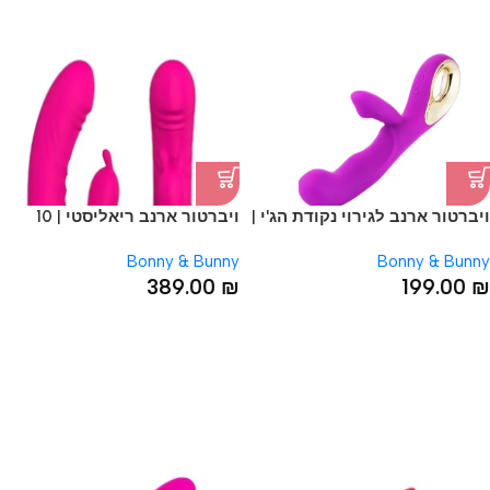
ויברטור ארנב לגירוי נקודת הג'י |
ויברטור ארנב ריאליסטי | 10
10 מצבי רטט
מצבי רטט
Bonny & Bunny
Bonny & Bunny
389.00
₪
199.00
₪