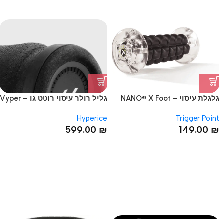
גלגלת עיסוי – NANO® X Foot
גליל רולר עיסוי רוטט גו – Vyper
Go
Roller
Hyperice
Trigger Point
599.00
₪
149.00
₪