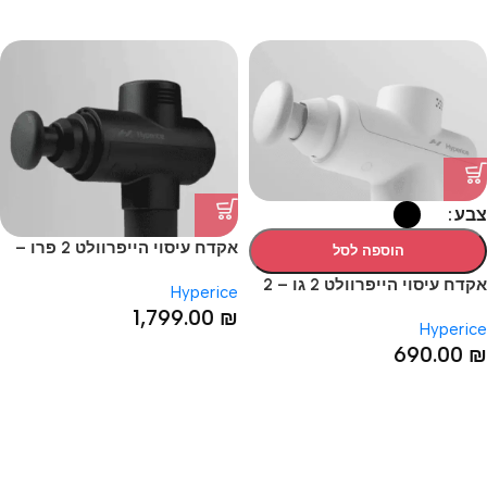
צבע
אקדח עיסוי הייפרוולט 2 פרו –
הוספה לסל
Hypervolt 2 Pro
אקדח עיסוי הייפרוולט 2 גו – 2
Hyperice
Hypervolt GO
1,799.00
₪
Hyperice
690.00
₪