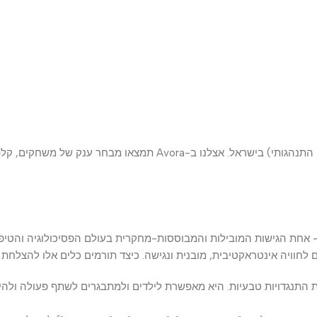
וויה אינטראקטיבית, מובנית ונגישה. כיצד תורמים כלים אלו להצלחת התה
דויות טבעיות. היא מאפשרת לילדים ולמתבגרים לשתף פעולה ולהיפתח