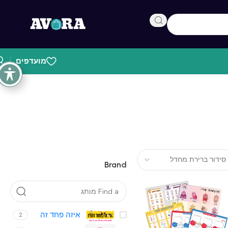
מועדפים
Brand
איזה פחד זה
2