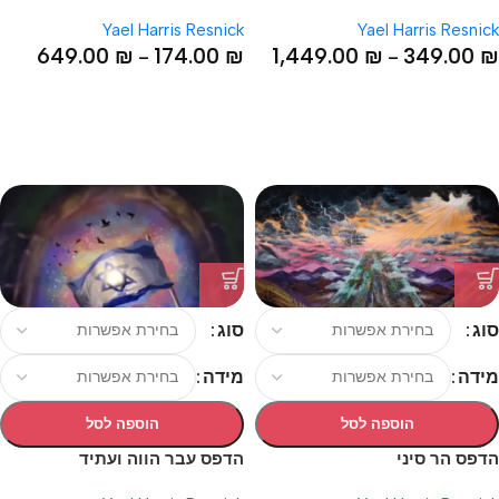
Yael Harris Resnick
Yael Harris Resnick
649.00
₪
174.00
₪
1,449.00
₪
349.00
₪
–
–
סוג
סוג
מידה
מידה
הוספה לסל
הוספה לסל
הדפס הר סיני
הדפס עבר הווה ועתיד