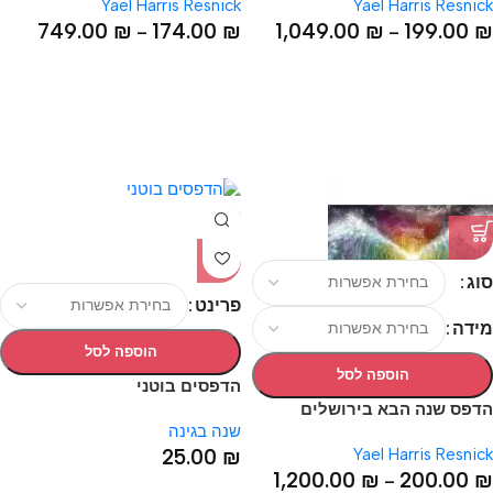
Yael Harris Resnick
Yael Harris Resnick
749.00
₪
174.00
₪
1,049.00
₪
199.00
₪
–
–
סוג
פרינט
מידה
הוספה לסל
הוספה לסל
הדפסים בוטני
הדפס שנה הבא בירושלים
שנה בגינה
25.00
₪
Yael Harris Resnick
1,200.00
₪
200.00
₪
–