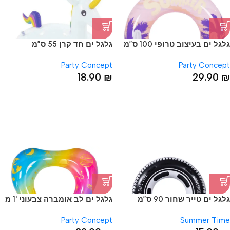
גלגל ים בעיצוב טרופי 100 ס”מ
גלגל ים חד קרן 55 ס”מ
כולל ידיות
Party Concept
Party Concept
18.90
₪
29.90
₪
גלגל ים טייר שחור 90 ס”מ
גלגל ים לב אומברה צבעוני '1 מ
Party Concept
Summer Time