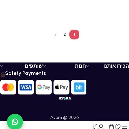
→
2
1
הכירו אותנו
חנות
שותפים
Safety Payments
Avora @ 2026