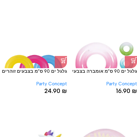
גלגל ים 90 ס”מ אומברה בצבעי
גלגל ים 90 ס”מ בצבעים זוהרים
קיץ משגעים
Party Concept
Party Concept
24.90
₪
16.90
₪