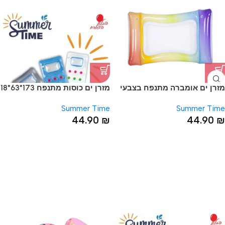
מזרן ים אומברה מתנפח בצבעי
מזרן ים כוסות מתנפח 173*63*18
קשת קיציים
Summer Time
Summer Time
44.90
₪
44.90
₪