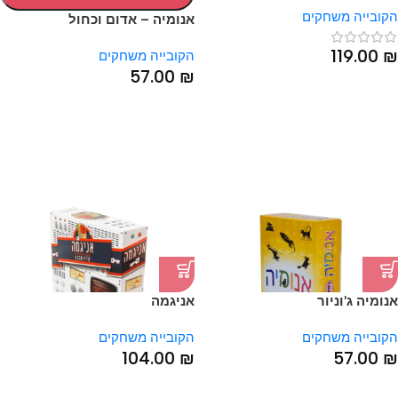
הקובייה משחקים
אנומיה – אדום וכחול
119.00
₪
הקובייה משחקים
57.00
₪
אנומיה ג'וניור
אניגמה
הקובייה משחקים
הקובייה משחקים
104.00
₪
57.00
₪