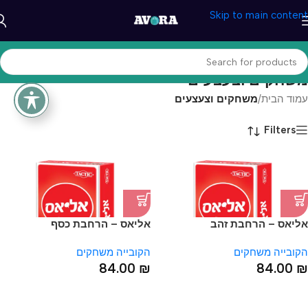
Skip to main content
משחקים וצעצעים
עמוד הבית
/
משחקים וצעצעים
Filters
אליאס – הרחבת זהב
אליאס – הרחבת כסף
הקובייה משחקים
הקובייה משחקים
84.00
₪
84.00
₪