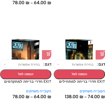
78.00
₪
64.00
₪
–
דגם
דגם
הוספה לסל
הוספה לסל
EXIT חדרי בריחה למתחילים
EXIT חדרי בריחה למתקדמים
הקובייה משחקים
הקובייה משחקים
78.00
₪
64.00
₪
138.00
₪
74.00
₪
–
–