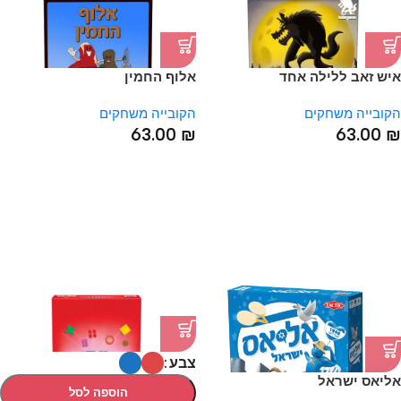
איש זאב ללילה אחד
אלוף החמין
הקובייה משחקים
הקובייה משחקים
63.00
₪
63.00
₪
צבע
אליאס ישראל
הוספה לסל