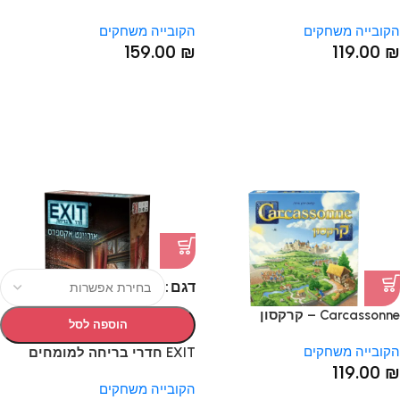
הקובייה משחקים
הקובייה משחקים
159.00
₪
119.00
₪
דגם
Carcassonne – קרקסון
הוספה לסל
הקובייה משחקים
EXIT חדרי בריחה למומחים
119.00
₪
הקובייה משחקים