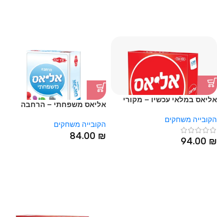
אליאס במלאי עכשיו – מקורי
אליאס משפחתי – הרחבה
מהקובייה משחקים
הקובייה משחקים
הקובייה משחקים
84.00
₪
94.00
₪
HOT