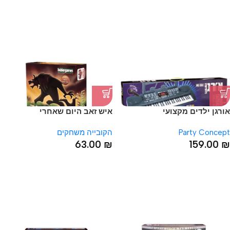
אורגן ילדים מקצועי
איש זאב היום שאחרי
Party Concept
הקובייה משחקים
63.00
₪
159.00
₪