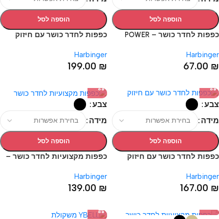
הוספה לסל
הוספה לסל
כפפות לחדר כושר – POWER
כפפות לחדר כושר עם חיזוק
GLOVES
לפרק כף היד – PRO WRIST
Harbinger
Harbinger
WRAP 2.0 GLOVES
199.00
₪
67.00
₪
צבע
צבע
מידה
מידה
הוספה לסל
הוספה לסל
כפפות לחדר כושר עם חיזוק
כפפות מקצועיות לחדר כושר –
לפרק כף היד – PRO
PRO GLOVES
Harbinger
Harbinger
WRISTWRAP GLOVES
139.00
₪
167.00
₪