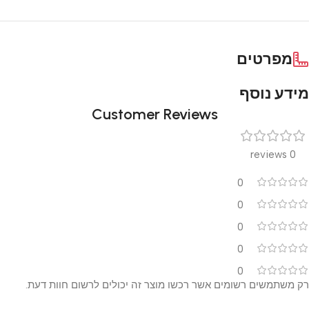
מפרטים
מידע נוסף
Customer Reviews
0 reviews
0
0
0
0
0
רק משתמשים רשומים אשר רכשו מוצר זה יכולים לרשום חוות דעת.