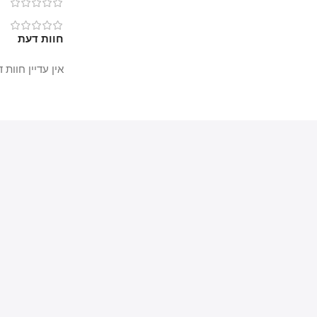
0
0
חוות דעת
אין עדיין חוות דעת.