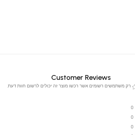
Customer Reviews
 משתמשים רשומים אשר רכשו מוצר זה יכולים לרשום חוות דעת.