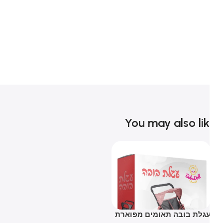
You may also li
גלת בובה תאומים מפוארת