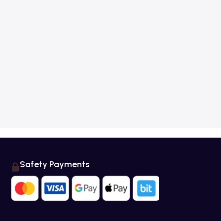
Safety Payments