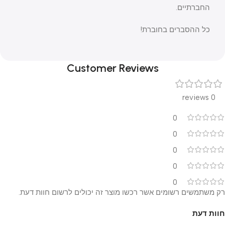
החברתיים.
כל ההסברים בחוברת!
Customer Reviews
0 reviews
0
0
0
0
0
רק משתמשים רשומים אשר רכשו מוצר זה יכולים לרשום חוות דעת.
חוות דעת