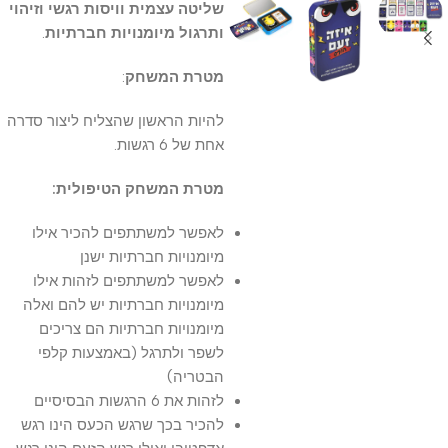
שליטה עצמית וויסות רגשי וזיהוי
ותרגול מיומנויות חברתיות
.
מטרת המשחק
:
להיות הראשון שהצליח ליצור סדרה
אחת של 6 רגשות.
מטרת המשחק הטיפולית:
לאפשר למשתתפים להכיר אילו
מיומנויות חברתיות ישנן
לאפשר למשתתפים לזהות אילו
מיומנויות חברתיות יש להם ואלה
מיומנויות חברתיות הם צריכים
לשפר ולתרגל (באמצעות קלפי
הבטריה)
לזהות את 6 הרגשות הבסיסיים
להכיר בכך שרגש הכעס הינו רגש