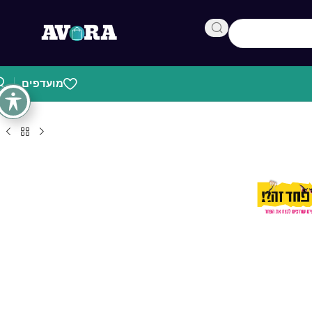
מועדפים