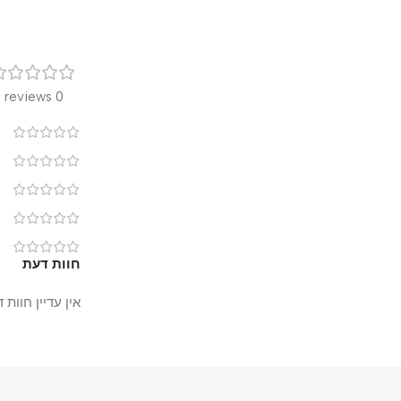
רק
0 reviews
0
0
0
0
0
חוות דעת
אין עדיין חוות דעת.