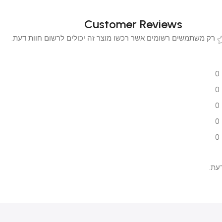
Customer Reviews
 משתמשים רשומים אשר רכשו מוצר זה יכולים לרשום חוות דעת.