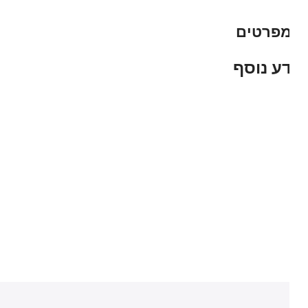
פרטים
ע נוסף