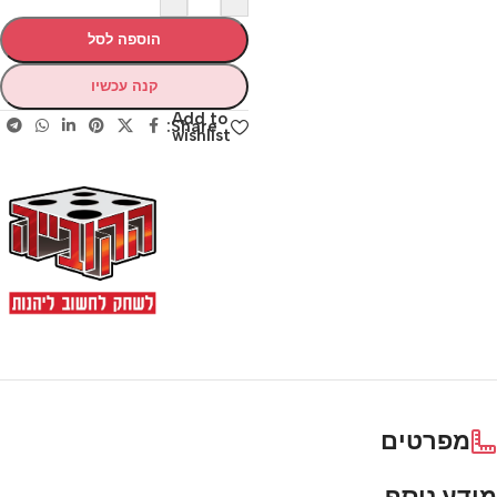
הוספה לסל
קנה עכשיו
Add to
Share:
wishlist
מפרטים
מידע נוסף