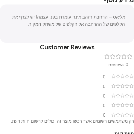
אליאס – הרחבת הזהב אינה עומדת בפני עצמה! יש לצרף את
הקלפים של ההרחבה אל הקלפים של משחק המקור.
Customer Reviews
0 reviews
0
0
0
0
0
רק משתמשים רשומים אשר רכשו מוצר זה יכולים לרשום חוות דעת.
חוות דעת