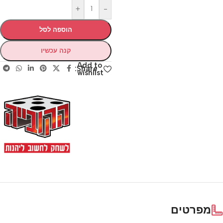
+
-
הוספה לסל
קנה עכשיו
Add to
Share:
wishlist
מפרטים