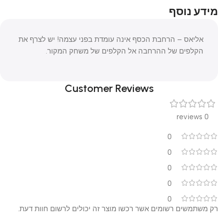
מידע נוסף
אליאס – הרחבת הכסף אינה עומדת בפני עצמה! יש לצרף את
הקלפים של ההרחבה אל הקלפים של משחק המקור.
Customer Reviews
0 reviews
0
0
0
0
0
רק משתמשים רשומים אשר רכשו מוצר זה יכולים לרשום חוות דעת.