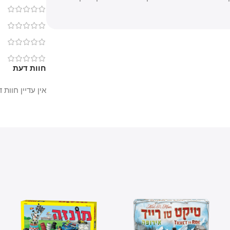
0
0
0
0
חוות דעת
אין עדיין חוות דעת.