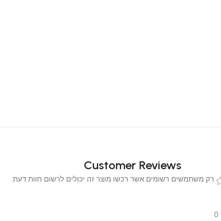
Customer Reviews
 משתמשים רשומים אשר רכשו מוצר זה יכולים לרשום חוות דעת.