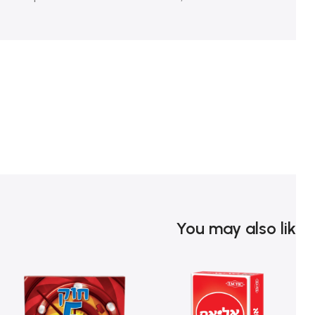
You may also li