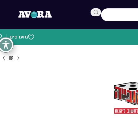
מועדפים