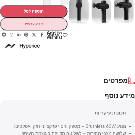
הוספה לסל
קנה עכשיו
Add to
Share:
wishlist
מפרטים
מידע נוסף
תכונות עיקריות:
מנוע Brushless 60W – מספק עיסוי פרקציוני חזק ואפקטיבי.
שלושה מצבי מהירות – לשליטה מדויקת בעוצמת העיסוי.