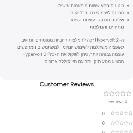
רוטינות התאוששות מותאמות אישית.
הכוונה לשימוש נכון בכל אזור.
שליטה חכמה בעוצמת העיסוי.
מחירים והמלצות:
ה-Hypervolt 2 זכה להמלצות חיוביות ממומחים, ונחשב
לאופציה משתלמת לשימוש יומיומי. למשתמשים המחפשים
עוצמה גבוהה יותר, ניתן לשקול את ה-Hypervolt 2 Pro,
המציע מנוע חזק יותר עם חיי סוללה ארוכים
Customer Reviews
0 reviews
0
0
0