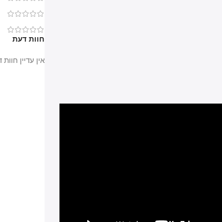
0
0
חוות דעת
אין עדיין חוות דעת.