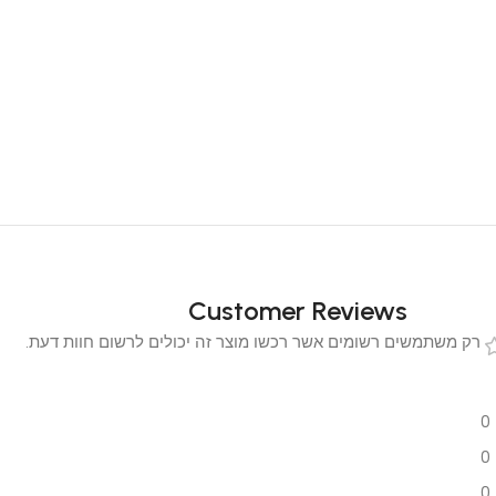
Customer Reviews
 משתמשים רשומים אשר רכשו מוצר זה יכולים לרשום חוות דעת.