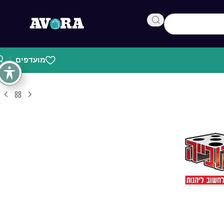
מועדפים