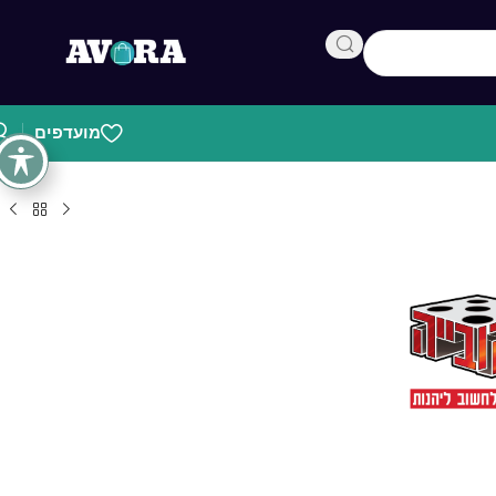
מועדפים