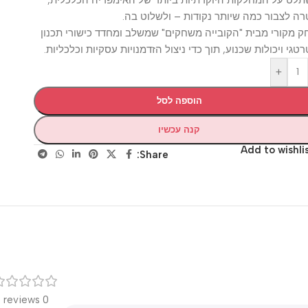
בור כמה שיותר נקודות – ולשלוט בה.
רי מבית "הקובייה משחקים" שמשלב ומחדד כישורי תכנון
ויכולות שכנוע, תוך כדי ניצול הזדמנויות עסקיות וכלכליות.
+
הוספה לסל
קנה עכשיו
Add to wis
Share:
רק
0 reviews