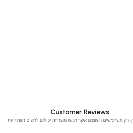
Customer Reviews
 משתמשים רשומים אשר רכשו מוצר זה יכולים לרשום חוות דעת.