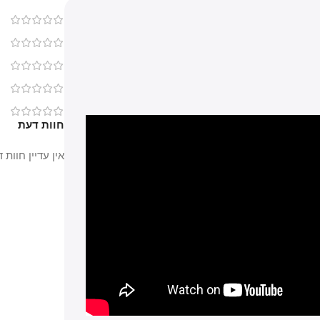
0
0
0
0
0
חוות דעת
אין עדיין חוות דעת.