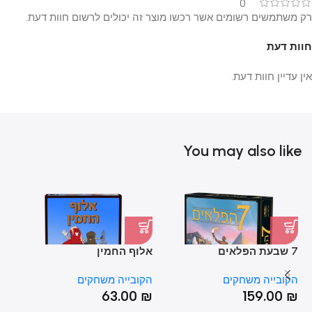
0
רק משתמשים רשומים אשר רכשו מוצר זה יכולים לרשום חוות דעת.
חוות דעת
אין עדיין חוות דעת.
You may also like
7 שבעת הפלאים
אלוף החמין
מו
הקובייה משחקים
הקובייה משחקים
הק
₪
63.00
₪
159.00
₪