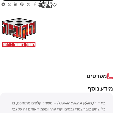
Add to
Share:
wishlist
מפרטים
מידע נוסף
ביג דיל
(Cover Your A$$ets)
– משחק קלפים מתוחכם, בו
כל שחקן צובר צמדי נכסים יקרי ערך ומעמיד אותם זה על גבי