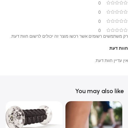
0
0
0
0
רק משתמשים רשומים אשר רכשו מוצר זה יכולים לרשום חוות דעת.
חוות דעת
אין עדיין חוות דעת.
You may also like