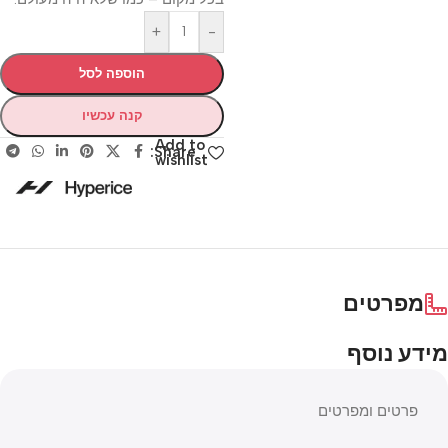
+
-
הוספה לסל
קנה עכשיו
Add to
Share:
wishlist
מפרטים
מידע נוסף
פרטים ומפרטים