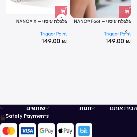
גלגלת עיסוי – NANO® Foot
גלגלת עיסוי – NANO® X
ll
Foot Roller
Roller
nt
Trigger Point
Trigger Point
₪
149.00
₪
149.00
₪
הכירו אותנו
חנות
שותפים
Safety Payments