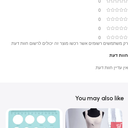
0
0
0
0
0
רק משתמשים רשומים אשר רכשו מוצר זה יכולים לרשום חוות דעת.
חוות דעת
אין עדיין חוות דעת.
You may also like