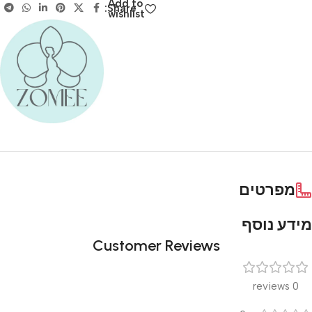
Add to
Share:
wishlist
מפרטים
מידע נוסף
Customer Reviews
0 reviews