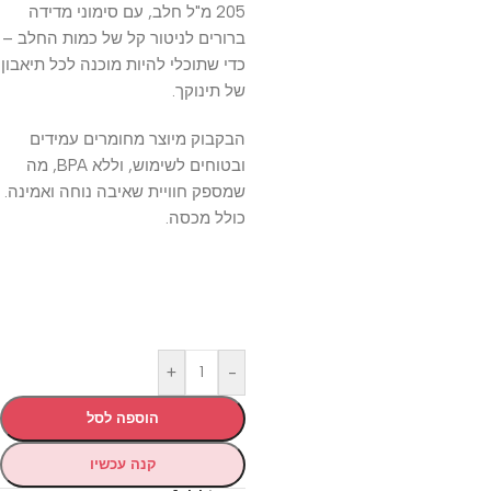
205 מ"ל חלב, עם סימוני מדידה
ברורים לניטור קל של כמות החלב –
כדי שתוכלי להיות מוכנה לכל תיאבון
של תינוקך.
הבקבוק מיוצר מחומרים עמידים
ובטוחים לשימוש, וללא BPA, מה
שמספק חוויית שאיבה נוחה ואמינה.
כולל מכסה.
+
-
הוספה לסל
קנה עכשיו