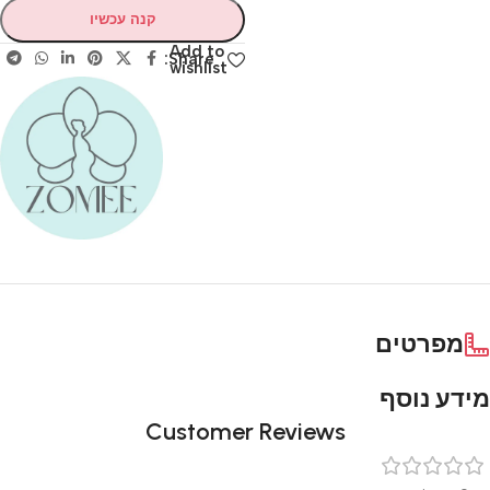
קנה עכשיו
Add to
Share:
wishlist
מפרטים
מידע נוסף
Customer Reviews