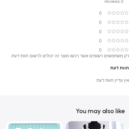
0 reviews
0
0
0
0
0
רק משתמשים רשומים אשר רכשו מוצר זה יכולים לרשום חוות דעת.
חוות דעת
אין עדיין חוות דעת.
You may also like