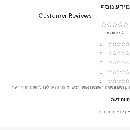
מידע נוסף
Customer Reviews
0 reviews
0
0
0
0
0
רק משתמשים רשומים אשר רכשו מוצר זה יכולים לרשום חוות דעת.
חוות דעת
אין עדיין חוות דעת.