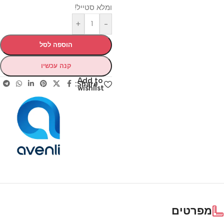
ומלא סטייל!
+
-
הוספה לסל
קנה עכשיו
Add to
Share:
wishlist
מפרטים