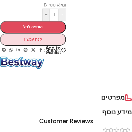
ומלא סטייל!
+
-
הוספה לסל
קנה עכשיו
Add to
Share:
wishlist
מפרטים
מידע נוסף
Customer Reviews