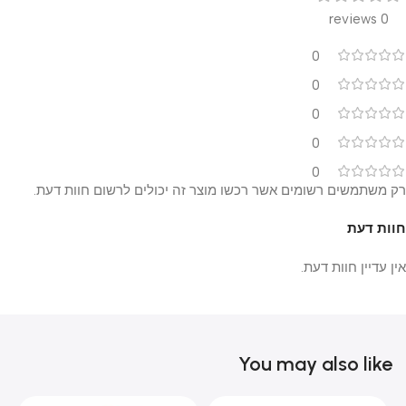
0 reviews
0
0
0
0
0
רק משתמשים רשומים אשר רכשו מוצר זה יכולים לרשום חוות דעת.
חוות דעת
אין עדיין חוות דעת.
You may also like