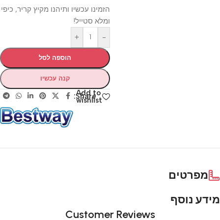
הזמינו עכשיו ותיהנו מקיץ קריר, כיפי
ומלא סטייל!
+
-
הוספה לסל
קנה עכשיו
Add to
Share:
wishlist
מפרטים
מידע נוסף
Customer Reviews