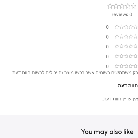
0 reviews
0
0
0
0
0
רק משתמשים רשומים אשר רכשו מוצר זה יכולים לרשום חוות דעת.
חוות דעת
אין עדיין חוות דעת.
You may also like