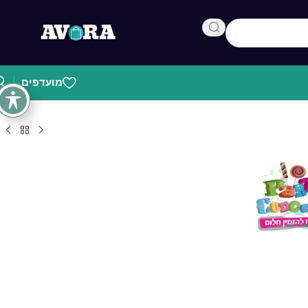
מועדפים