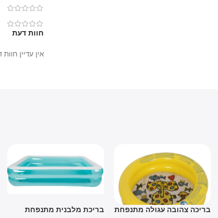
0
0
חוות דעת
אין עדיין חוות דעת.
יכה צהובה עגולה מתנפחת
בריכת מלבנית מתנפחת
ברי