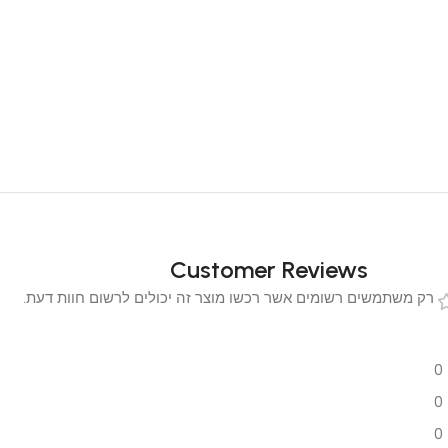
Customer Reviews
 משתמשים רשומים אשר רכשו מוצר זה יכולים לרשום חוות דעת.