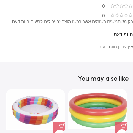
0
0
רק משתמשים רשומים אשר רכשו מוצר זה יכולים לרשום חוות דעת.
חוות דעת
אין עדיין חוות דעת.
You may also like