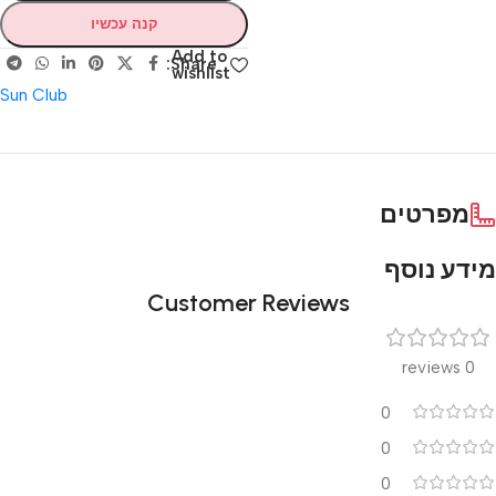
קנה עכשיו
Add to
Share:
wishlist
Sun Club
מפרטים
מידע נוסף
Customer Reviews
0 reviews
0
0
0