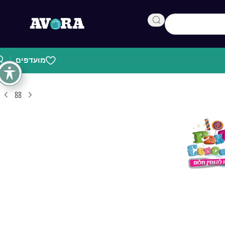
מועדפים