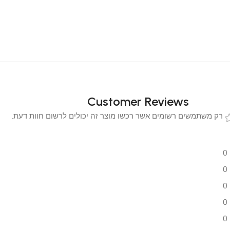
Customer Reviews
 משתמשים רשומים אשר רכשו מוצר זה יכולים לרשום חוות דעת.