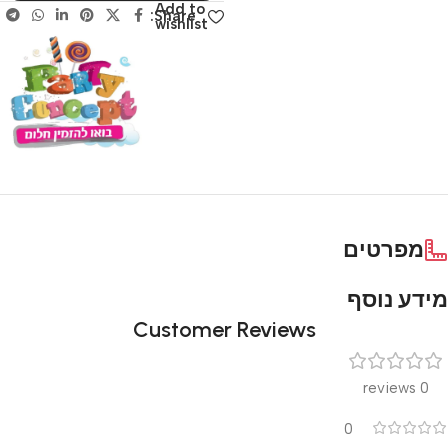
Add to
Share:
wishlist
מפרטים
מידע נוסף
Customer Reviews
0 reviews
0