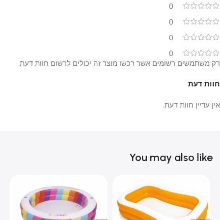
0
0
0
0
רק משתמשים רשומים אשר רכשו מוצר זה יכולים לרשום חוות דעת.
חוות דעת
אין עדיין חוות דעת.
You may also like