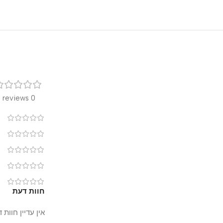
רק
0 reviews
0
0
0
0
0
חוות דעת
אין עדיין חוות דעת.