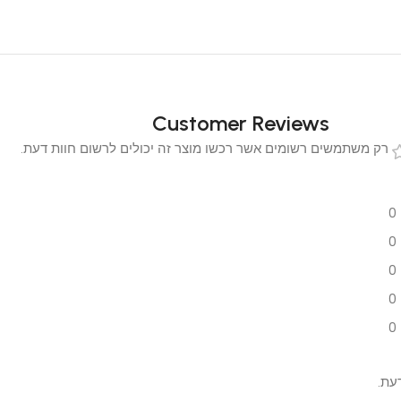
Customer Reviews
 משתמשים רשומים אשר רכשו מוצר זה יכולים לרשום חוות דעת.