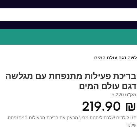
דגם עולם המים
יכת פעילות מתנפחת עם מגלשה
ם עולם המים
ט
51220
219.90
לילדים שלכם ליהנות מריץ מרענן עם בריכת הפעילות המתנפחת
!