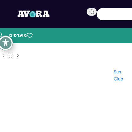
מועדפים
Sun
Club