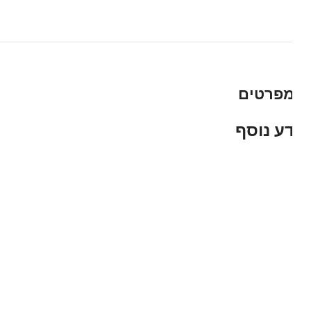
פרטים
ע נוסף