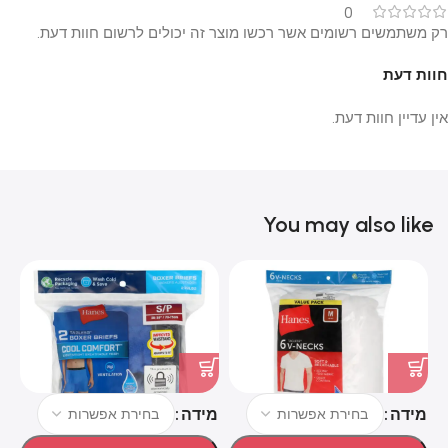
0
רק משתמשים רשומים אשר רכשו מוצר זה יכולים לרשום חוות דעת.
חוות דעת
אין עדיין חוות דעת.
You may also like
מידה
מידה