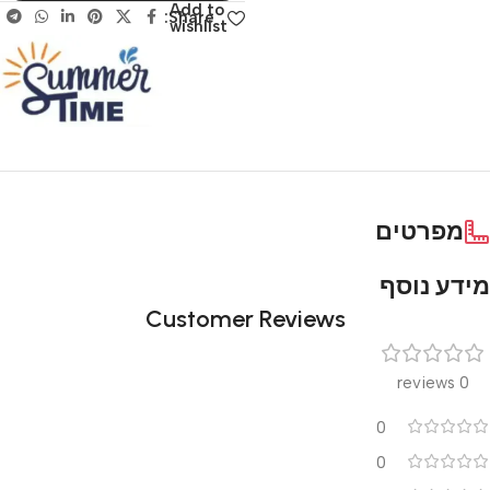
Add to
Share:
wishlist
מפרטים
מידע נוסף
Customer Reviews
0 reviews
0
0