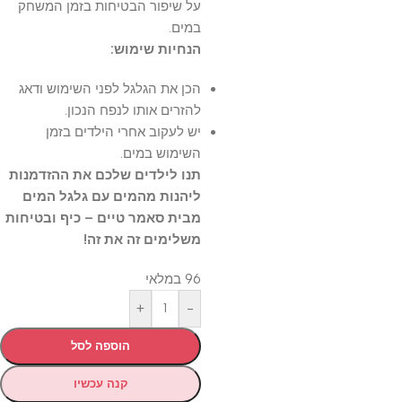
על שיפור הבטיחות בזמן המשחק
במים.
הנחיות שימוש:
הכן את הגלגל לפני השימוש ודאג
להזרים אותו לנפח הנכון.
יש לעקוב אחרי הילדים בזמן
השימוש במים.
תנו לילדים שלכם את ההזדמנות
ליהנות מהמים עם גלגל המים
מבית סאמר טיים – כיף ובטיחות
משלימים זה את זה!
96 במלאי
+
-
הוספה לסל
קנה עכשיו