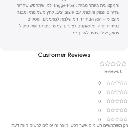
והמקצועית ביותר מבית TriggerPoint למי שמחפש שחרור
שרירים עמוק ואיכותי. עם עיצוב יציב, לחץ משמעותי ומבנה
מקצועי – הוא הבחירה המושלמת למאמנים, עוסקים
בפיזיותרפיה, ומתאמנים רציניים שמעריכים תחושת טיפול
עמוק, יעיל ועמיד לאורך זמן.
Customer Reviews
0 reviews
0
0
0
0
0
רק משתמשים רשומים אשר רכשו מוצר זה יכולים לרשום חוות דעת.