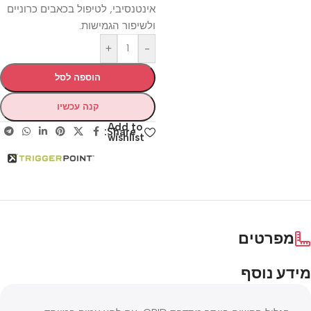
אינטנסיבי, לטיפול בכאבים כרוניים
ולשיפור הגמישות.
+
-
הוספה לסל
קנה עכשיו
Add to
Share:
wishlist
מפרטים
מידע נוסף