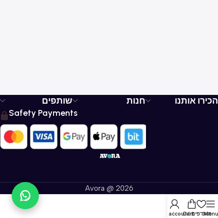
הכירו אותנו
חנות
שותפים
Safety Payments
Avora @ 2026
Men
מועדפים
Cart
My account