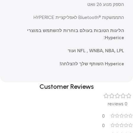
הספק מנוע 26 וואט
התממשקות ®Bluetooth לאפליקציית HYPERICE
הליגות הטובות בעולם בוחרות להשתמש במוצרי
Hyperice:
NFL , WNBA, NBA, LPL ועוד
Hyperice השותף שלך להצלחה!
Customer Reviews
0 reviews
0
0