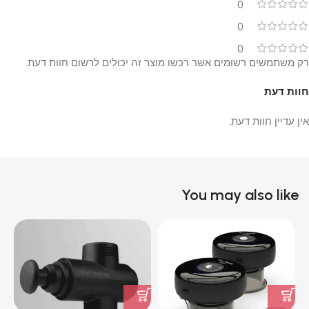
0
0
0
רק משתמשים רשומים אשר רכשו מוצר זה יכולים לרשום חוות דעת.
חוות דעת
אין עדיין חוות דעת.
You may also like