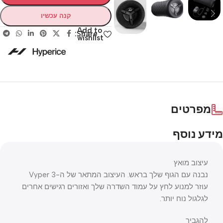
קנה עכשיו
Add to
Share:
wishlist
מפרטים
מידע נוסף
עיצוב מואץ
נבנה עם הגוף שלך בראש. העיצוב המתאר של ה-Vyper 3
עוזר למנוע לחץ על עמוד השדרה שלך ואזורים רגישים אחרים
לגלגול נוח יותר.
להגביר