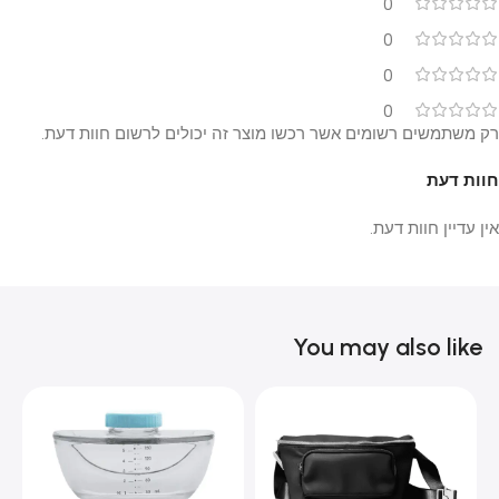
0
0
0
0
רק משתמשים רשומים אשר רכשו מוצר זה יכולים לרשום חוות דעת.
חוות דעת
אין עדיין חוות דעת.
You may also like