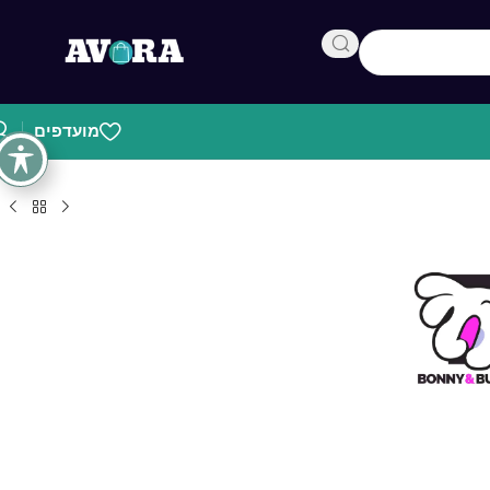
מועדפים