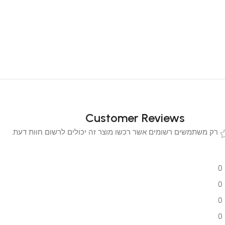
Customer Reviews
 משתמשים רשומים אשר רכשו מוצר זה יכולים לרשום חוות דעת.