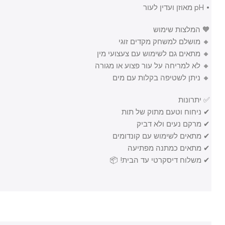
• pH מאוזן ועדין לעור
🧡 המלצות שימוש
🔸 מושלם למשחק מקדים זוגי
🔸 מתאים גם לשימוש עם צעצועי מין
🔸 לא למריחה על עור פצוע או מגורה
🔸 ניתן לשטיפה בקלות עם מים
✅ יתרונות
✔ ניחוח וטעם מתוק של תות
✔ מרקם נעים ולא דביק
✔ מתאים לשימוש עם קונדומים
✔ מתאים כמתנה מפתיעה
✔ משלוח דיסקרטי עד הבית! 📦