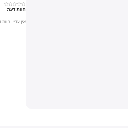
0
חוות דעת
אין עדיין חוות דעת.