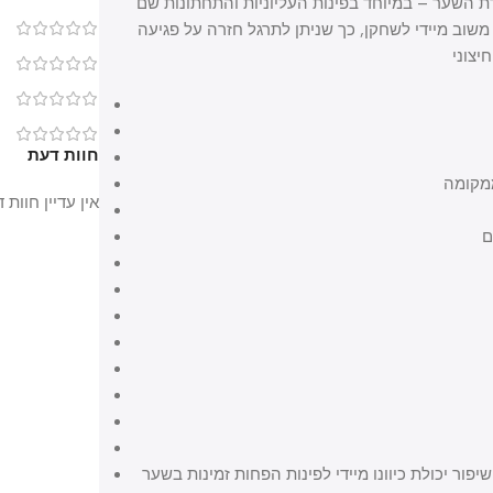
 – במיוחד בפינות העליוניות והתחתונות שם
מיידי לשחקן, כך שניתן לתרגל חזרה על פגיעה
0
0
0
0
חוות דעת
מה
אין עדיין חוות דעת.