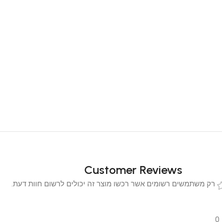
Customer Reviews
 משתמשים רשומים אשר רכשו מוצר זה יכולים לרשום חוות דעת.