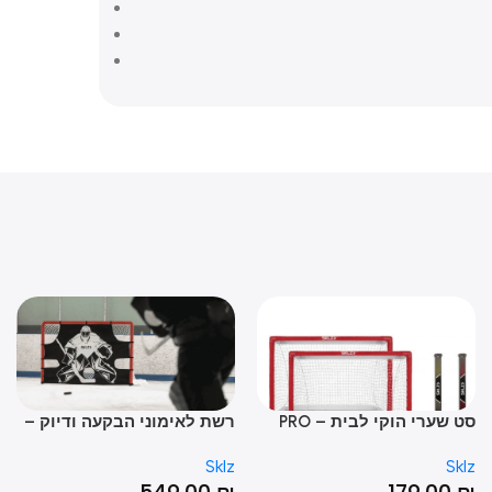
סט שערי הוקי לבית – PRO
רשת לאימוני הבקעה ודיוק –
HOCKEY SHOOTING
MINI HOCKEY S
Sklz
Sk
TRAINER