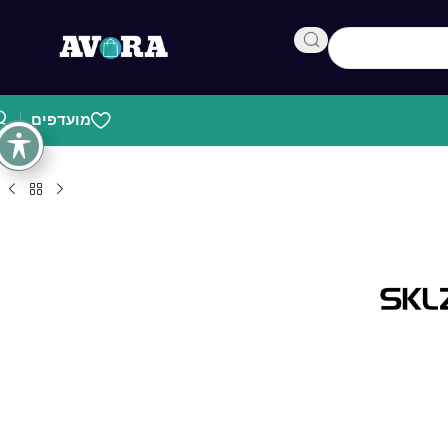
מועדפים