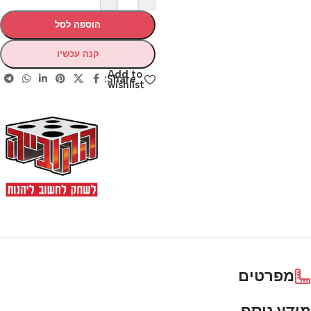
הוספה לסל
קנה עכשיו
Add to
Share:
wishlist
מפרטים
מידע נוסף