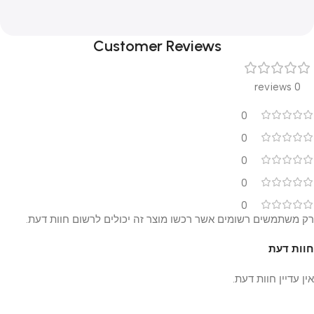
Customer Reviews
0 reviews
0
0
0
0
0
רק משתמשים רשומים אשר רכשו מוצר זה יכולים לרשום חוות דעת.
חוות דעת
אין עדיין חוות דעת.