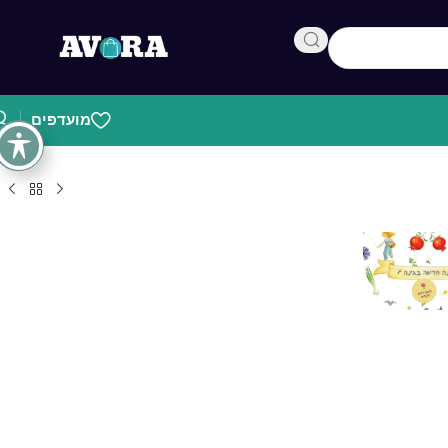
מועדפים