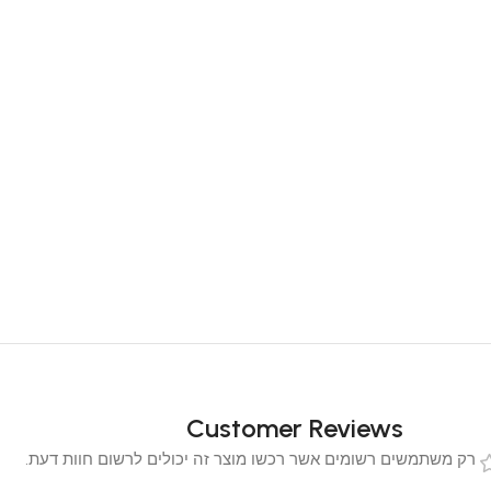
Customer Reviews
 משתמשים רשומים אשר רכשו מוצר זה יכולים לרשום חוות דעת.