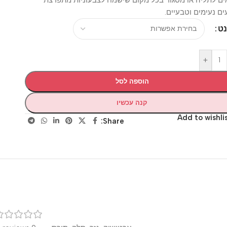
עימים וטבעיים.
+
הוספה לסל
קנה עכשיו
Add to wis
Share:
רק