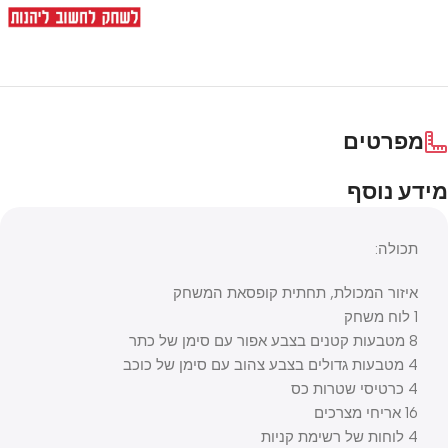
מפרטים
מידע נוסף
תכולה:
איזור המכולת, תחתית קופסאת המשחק
1 לוח משחק
8 מטבעות קטנים בצבע אפור עם סימן של כתר
4 מטבעות גדולים בצבע צהוב עם סימן של כוכב
4 כרטיסי שטרות כס
16 אריחי מצרכים
4 לוחות של רשימת קניות