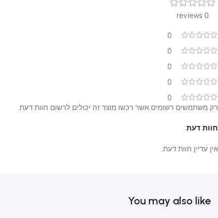
0 reviews
0
0
0
0
0
רק משתמשים רשומים אשר רכשו מוצר זה יכולים לרשום חוות דעת.
חוות דעת
אין עדיין חוות דעת.
You may also like