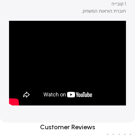
1 קובייה
חוברת הוראות המשחק.
Customer Reviews