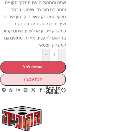
שפה ומתרגלים את תהליך הקנייה
והמכירה תוך כדי שימוש בכסף.
חלקי המשחק עשויים קרטון איכותי
ועץ, וניתן להשתמש בהם גם
כמשחק זיכרון או לערוך איתם קניות
בהתאם לתקציב מוגדר. מתאים גם
למשחק עצמאי
+
-
הוספה לסל
קנה עכשיו
Add to
Share:
wishlist