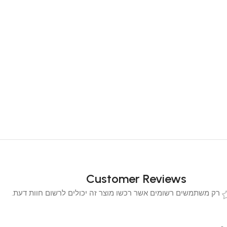
Customer Reviews
 משתמשים רשומים אשר רכשו מוצר זה יכולים לרשום חוות דעת.