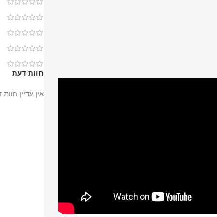
0
0
0
0
0
חוות דעת
אין עדיין חוות דעת.