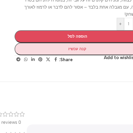
 מגבלה אחת בלבד – אסור להם לדבר או לרמוז לאורך
+
הוספה לסל
קנה עכשיו
Add to wis
Share:
רק
0 reviews