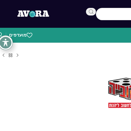
מועדפים