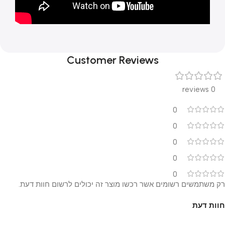
Customer Reviews
0 reviews
0
0
0
0
0
רק משתמשים רשומים אשר רכשו מוצר זה יכולים לרשום חוות דעת.
חוות דעת