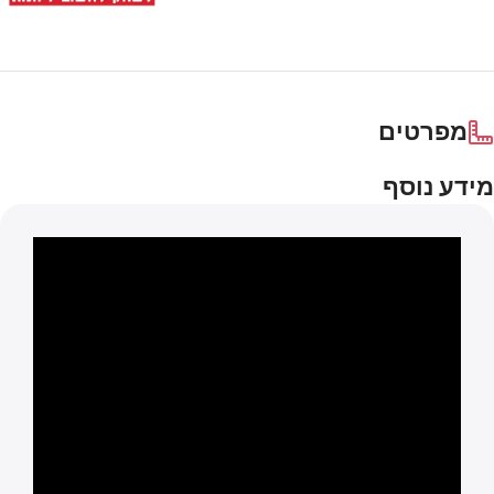
מפרטים
מידע נוסף