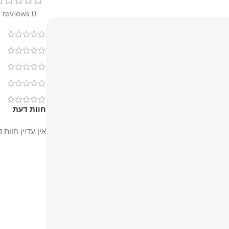
0 reviews
0
0
0
0
0
חוות דעת
אין עדיין חוות דעת.