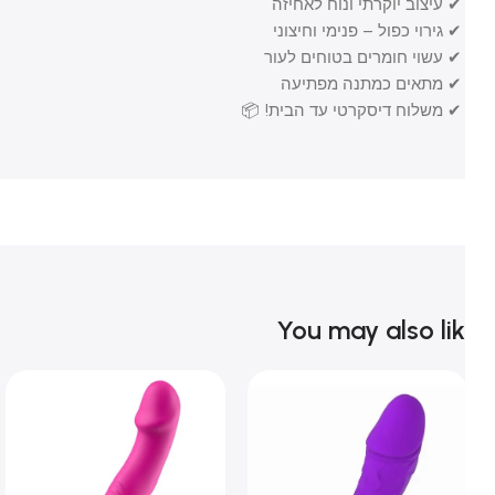
✔ עיצוב יוקרתי ונוח לאחיזה
✔ גירוי כפול – פנימי וחיצוני
✔ עשוי חומרים בטוחים לעור
✔ מתאים כמתנה מפתיעה
✔ משלוח דיסקרטי עד הבית! 📦
You may also li