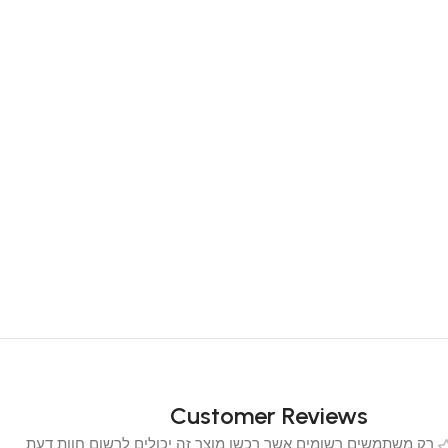
Customer Reviews
 משתמשים רשומים אשר רכשו מוצר זה יכולים לרשום חוות דעת.