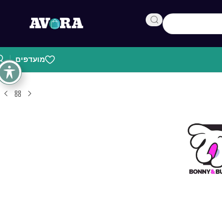
מועדפים