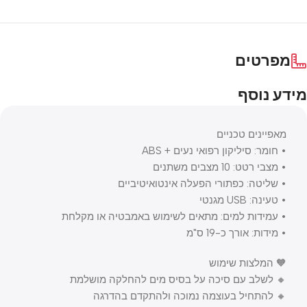
מפרטים
מידע נוסף
מאפיינים טכניים
• חומר: סיליקון רפואי נעים + ABS
• מצבי רטט: 10 מצבים משתנים
• שליטה: כפתורי הפעלה אינטואיטיביים
• טעינה: USB מגנטי
• עמידות למים: מתאים לשימוש באמבטיה או מקלחת
• מידות: אורך כ-19 ס"מ
🧡 המלצות שימוש
🔸 לשלב עם סיכה על בסיס מים להחלקה מושלמת
🔸 להתחיל בעוצמה נמוכה ולהתקדם בהדרגה