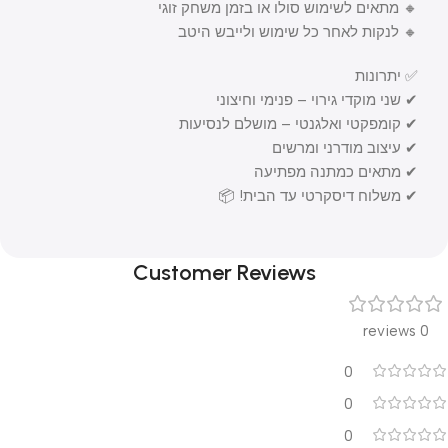
🔸 מתאים לשימוש סולו או בזמן משחק זוגי
🔸 לנקות לאחר כל שימוש ולייבש היטב
✅ יתרונות
✔ שני מוקדי גירוי – פנימי וחיצוני
✔ קומפקטי ואלגנטי – מושלם לנסיעות
✔ עיצוב מודרני ומרשים
✔ מתאים כמתנה מפתיעה
✔ משלוח דיסקרטי עד הבית! 📦
Customer Reviews
0 reviews
0
0
0